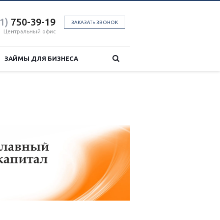
1)
750-39-19
ЗАКАЗАТЬ ЗВОНОК
Центральный офис
ЗАЙМЫ ДЛЯ БИЗНЕСА