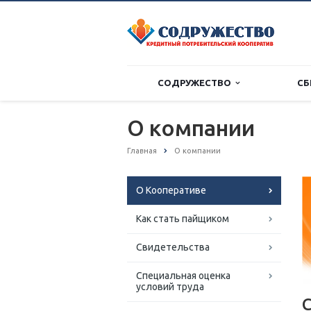
СОДРУЖЕСТВО
СБ
О компании
Главная
О компании
О Кооперативе
Как стать пайщиком
Свидетельства
Специальная оценка
условий труда