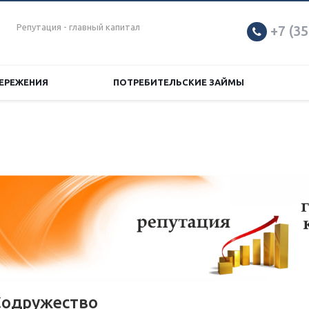
Репутация - главный капитал
+7 (35
ЕРЕЖЕНИЯ
ПОТРЕБИТЕЛЬСКИЕ ЗАЙМЫ
Содружество