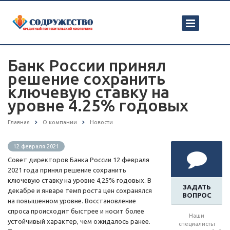
Банк России принял
решение сохранить
ключевую ставку на
уровне 4.25% годовых
Главная
О компании
Новости
12 февраля 2021
Совет директоров Банка России 12 февраля
2021 года принял решение сохранить
ключевую ставку на уровне 4,25% годовых. В
ЗАДАТЬ
декабре и январе темп роста цен сохранялся
ВОПРОС
на повышенном уровне. Восстановление
спроса происходит быстрее и носит более
Наши
устойчивый характер, чем ожидалось ранее.
специалисты