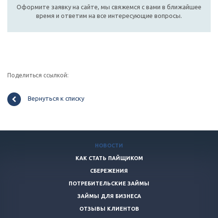
Оформите заявку на сайте, мы свяжемся с вами в ближайшее
время и ответим на все интересующие вопросы.
Поделиться ссылкой:
Вернуться к списку
НОВОСТИ
КАК СТАТЬ ПАЙЩИКОМ
СБЕРЕЖЕНИЯ
ПОТРЕБИТЕЛЬСКИЕ ЗАЙМЫ
ЗАЙМЫ ДЛЯ БИЗНЕСА
ОТЗЫВЫ КЛИЕНТОВ