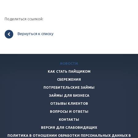
Поделиться ссылкой:
Вернуться к списку
НОВОСТИ
КАК СТАТЬ ПАЙЩИКОМ
СБЕРЕЖЕНИЯ
ПОТРЕБИТЕЛЬСКИЕ ЗАЙМЫ
ЗАЙМЫ ДЛЯ БИЗНЕСА
ОТЗЫВЫ КЛИЕНТОВ
ВОПРОСЫ И ОТВЕТЫ
КОНТАКТЫ
ВЕРСИЯ ДЛЯ СЛАБОВИДЯЩИХ
ПОЛИТИКА В ОТНОШЕНИИ ОБРАБОТКИ ПЕРСОНАЛЬНЫХ ДАННЫХ В