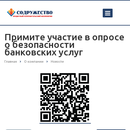
Примите участие в опросе
о безопасности
банковских услуг
Главная
О компании
Новости