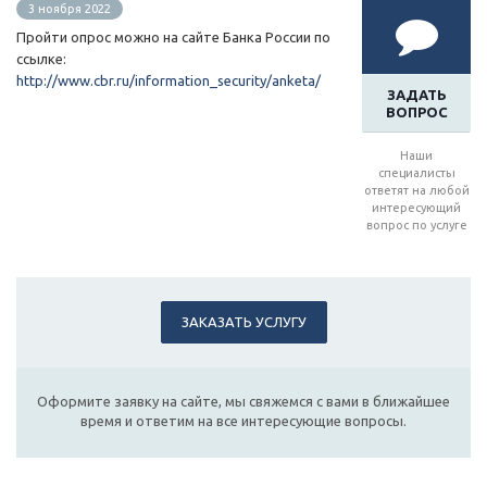
3 ноября 2022
Пройти опрос можно на сайте Банка России по
ссылке:
http://www.cbr.ru/information_security/anketa/
ЗАДАТЬ
ВОПРОС
Наши
специалисты
ответят на любой
интересующий
вопрос по услуге
ЗАКАЗАТЬ УСЛУГУ
Оформите заявку на сайте, мы свяжемся с вами в ближайшее
время и ответим на все интересующие вопросы.