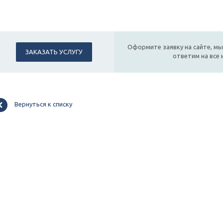
Оформите заявку на сайте, мы
ЗАКАЗАТЬ УСЛУГУ
ответим на все
Вернуться к списку