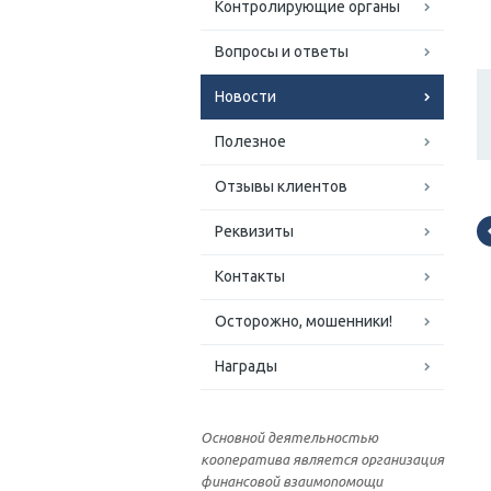
Контролирующие органы
Вопросы и ответы
Новости
Полезное
Отзывы клиентов
Реквизиты
Контакты
Осторожно, мошенники!
Награды
Основной деятельностью
кооператива является организация
финансовой взаимопомощи