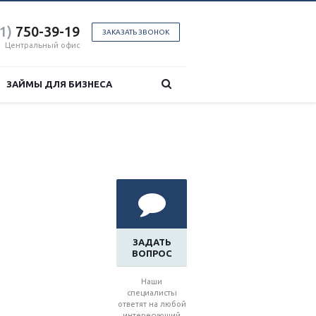
1)
750-39-19
ЗАКАЗАТЬ ЗВОНОК
Центральный офис
ЗАЙМЫ ДЛЯ БИЗНЕСА
ЗАДАТЬ
ВОПРОС
Наши
специалисты
ответят на любой
интересующий