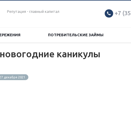
Репутация - главный капитал
+7 (35
ЕРЕЖЕНИЯ
ПОТРЕБИТЕЛЬСКИЕ ЗАЙМЫ
 новогодние каникулы
27 декабря 2021