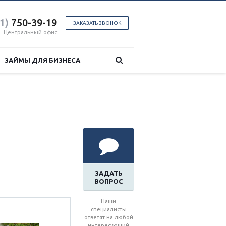
1)
750-39-19
ЗАКАЗАТЬ ЗВОНОК
Центральный офис
ЗАЙМЫ ДЛЯ БИЗНЕСА
ЗАДАТЬ
ВОПРОС
Наши
специалисты
ответят на любой
интересующий