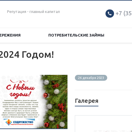
Репутация - главный капитал
+7 (35
ЕРЕЖЕНИЯ
ПОТРЕБИТЕЛЬСКИЕ ЗАЙМЫ
2024 Годом!
26 декабря 2023
Галерея