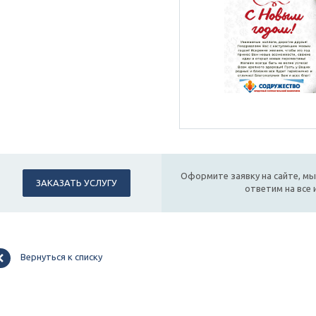
Оформите заявку на сайте, мы
ЗАКАЗАТЬ УСЛУГУ
ответим на все
Вернуться к списку