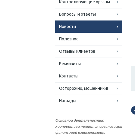
Контролирующие органы
Вопросы и ответы
Новости
Полезное
Отзывы клиентов
Реквизиты
Контакты
Осторожно, мошенники!
Награды
Основной деятельностью
кооператива является организация
финансовой взаимопомощи