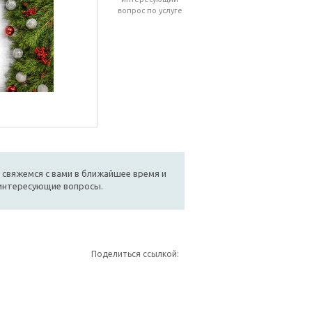
вопрос по услуге
 свяжемся с вами в ближайшее время и
 интересующие вопросы.
Поделиться ссылкой: