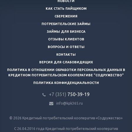
НОВОСТИ
КАК СТАТЬ ПАЙЩИКОМ
СБЕРЕЖЕНИЯ
ПОТРЕБИТЕЛЬСКИЕ ЗАЙМЫ
ЗАЙМЫ ДЛЯ БИЗНЕСА
ОТЗЫВЫ КЛИЕНТОВ
ВОПРОСЫ И ОТВЕТЫ
КОНТАКТЫ
ВЕРСИЯ ДЛЯ СЛАБОВИДЯЩИХ
ПОЛИТИКА В ОТНОШЕНИИ ОБРАБОТКИ ПЕРСОНАЛЬНЫХ ДАННЫХ В
КРЕДИТНОМ ПОТРЕБИТЕЛЬСКОМ КООПЕРАТИВЕ "СОДРУЖЕСТВО"
ПОЛИТИКА КОНФИДЕНЦИАЛЬНОСТИ
+7 (351)
750-39-19
info@kpk365.ru
© 2026 Кредитный потребительский кооператив «Содружество»
С 26.04.2016 года Кредитный потребительский кооператив