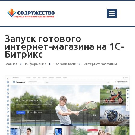
Запуск готового
интернет-магазина на 1С-
Битрикс
Главная
Информация
Возможности
Интернет-магазины