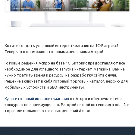
Хотите создать успешный интернет-магазин на 1С-Битрикс?
Теперь это возможно с готовыми решениями Аспро!
Готовые решения Аспро на базе 1С-Битрикс предоставляют все
необходимое для успешного запуска интернет-магазина. Вам не
нужно тратить время и ресурсы на разработку сайта с нуля.
Решение включает в себя готовый торговый каталог, версию для
мобильных устройств и SEO-инструменты.
Купите готовый интернет-магазин
от Аспро и обеспечьте себе
конкурентное преимущество. Раскройте свой потенциал в онлайн-
торговле с помощью готовых решений Аспро.